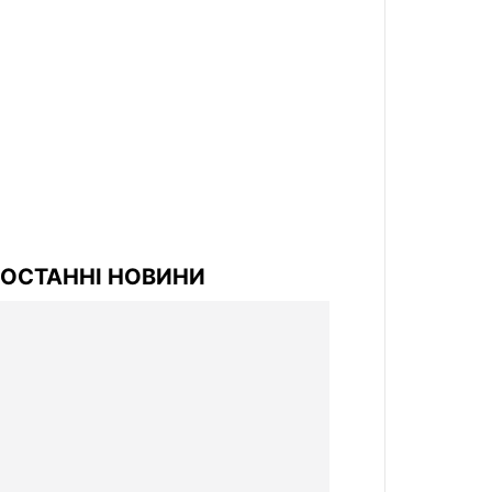
ОСТАННІ НОВИНИ