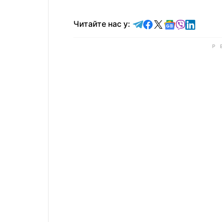
Читайте у Telegram
Читайте у Faceb
Читайте у X
Читайте у 
Читайте у
Читайт
Читайте нас у: