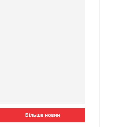
Більше новин