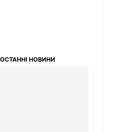
ОСТАННІ НОВИНИ