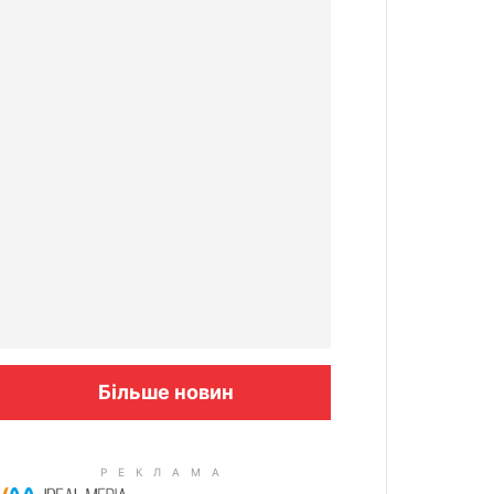
Більше новин