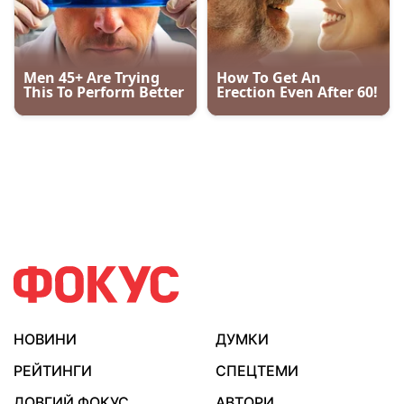
НОВИНИ
ДУМКИ
РЕЙТИНГИ
СПЕЦТЕМИ
ДОВГИЙ ФОКУС
АВТОРИ