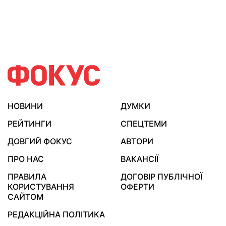
НОВИНИ
ДУМКИ
РЕЙТИНГИ
СПЕЦТЕМИ
ДОВГИЙ ФОКУС
АВТОРИ
ПРО НАС
ВАКАНСІЇ
ПРАВИЛА
ДОГОВІР ПУБЛІЧНОЇ
КОРИСТУВАННЯ
ОФЕРТИ
САЙТОМ
РЕДАКЦІЙНА ПОЛІТИКА