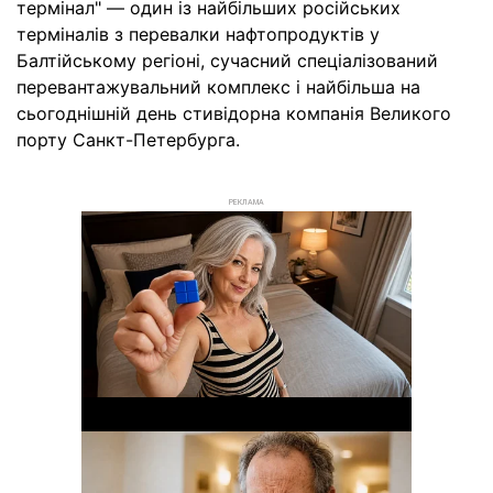
термінал" — один із найбільших російських
терміналів з перевалки нафтопродуктів у
Балтійському регіоні, сучасний спеціалізований
перевантажувальний комплекс і найбільша на
сьогоднішній день стивідорна компанія Великого
порту Санкт-Петербурга.
РЕКЛАМА