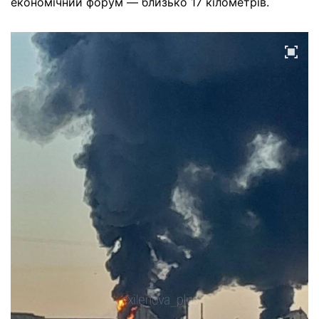
економічний форум — близько 17 кілометрів.