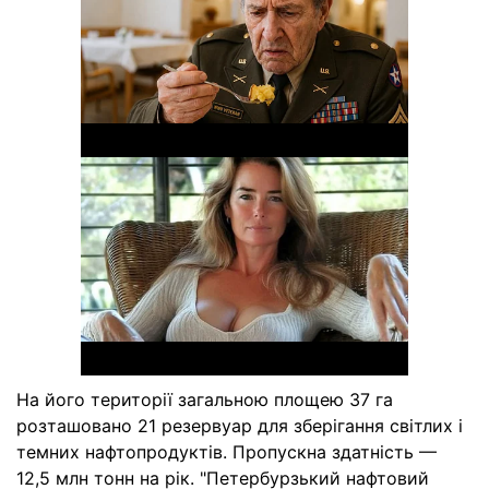
На його території загальною площею 37 га
розташовано 21 резервуар для зберігання світлих і
темних нафтопродуктів. Пропускна здатність —
12,5 млн тонн на рік. "Петербурзький нафтовий