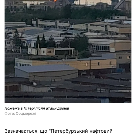
Пожежа в Пітері після атаки дронів
Фото: Соцмережі
Зазначається, що "Петербурзький нафтовий