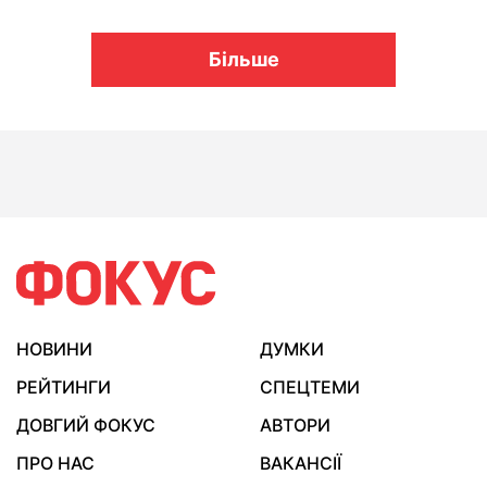
Більше
НОВИНИ
ДУМКИ
РЕЙТИНГИ
СПЕЦТЕМИ
ДОВГИЙ ФОКУС
АВТОРИ
ПРО НАС
ВАКАНСІЇ