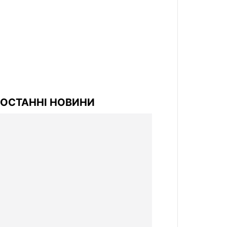
ОСТАННІ НОВИНИ