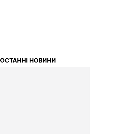
ОСТАННІ НОВИНИ