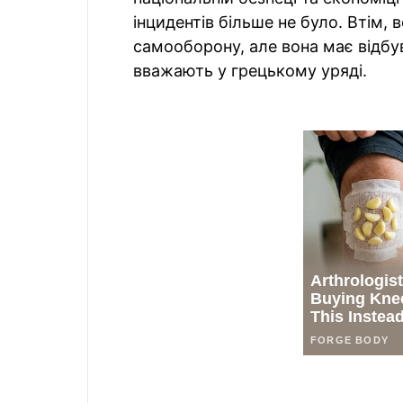
інцидентів більше не було. Втім, 
самооборону, але вона має відбу
вважають у грецькому уряді.