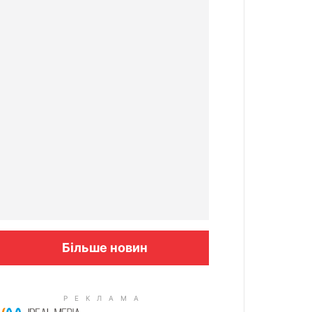
Більше новин