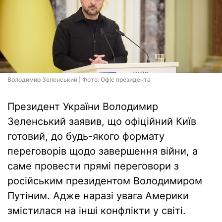
Володимир Зеленський | Фото: Офіс президента
Президент України Володимир
Зеленський заявив, що офіційний Київ
готовий, до будь-якого формату
переговорів щодо завершення війни, а
саме провести прямі переговори з
російським президентом Володимиром
Путіним. Адже наразі увага Америки
змістилася на інші конфлікти у світі.