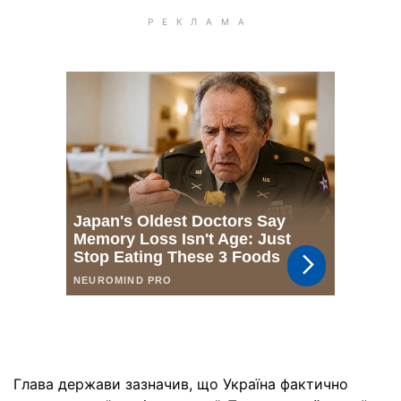
Глава держави зазначив, що Україна фактично