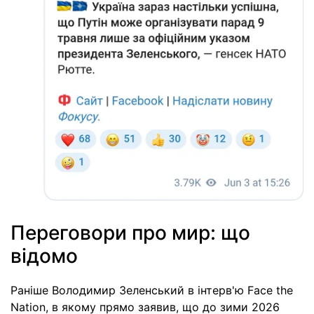
Переговори про мир: що
відомо
Раніше Володимир Зеленський в інтерв'ю Face the
Nation, в якому прямо заявив, що до зими 2026