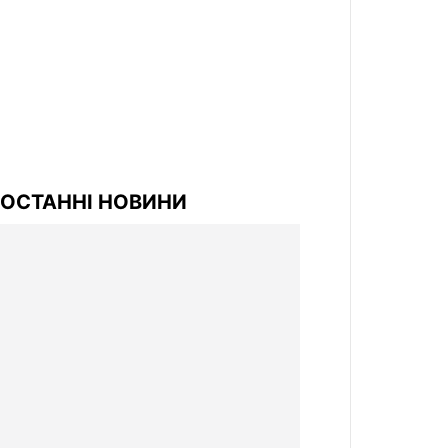
ОСТАННІ НОВИНИ