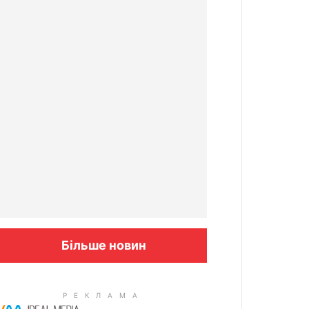
Більше новин