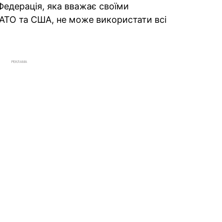
Федерація, яка вважає своїми
АТО та США, не може використати всі
РЕКЛАМА