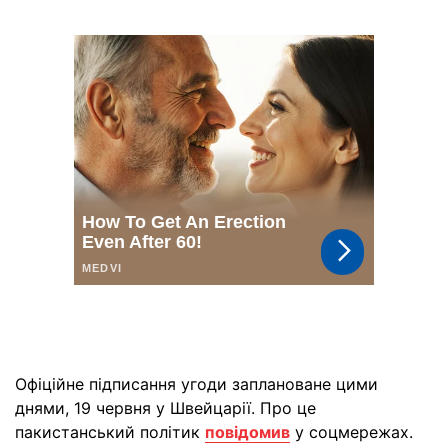
Офіційне підписання угоди заплановане цими
днями, 19 червня у Швейцарії. Про це
пакистанський політик
повідомив
у соцмережах.