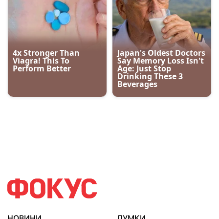
НОВИНИ
ДУМКИ