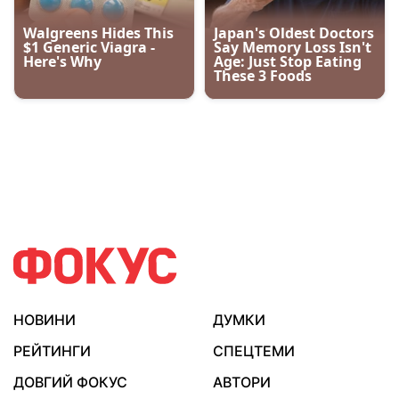
НОВИНИ
ДУМКИ
РЕЙТИНГИ
СПЕЦТЕМИ
ДОВГИЙ ФОКУС
АВТОРИ