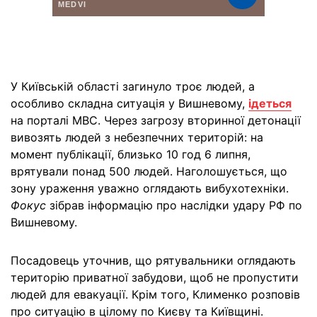
У Київській області загинуло троє людей, а
особливо складна ситуація у Вишневому,
ідеться
на порталі МВС. Через загрозу вторинної детонації
вивозять людей з небезпечних територій: на
момент публікації, близько 10 год 6 липня,
врятували понад 500 людей. Наголошується, що
зону ураження уважно оглядають вибухотехніки.
Фокус
зібрав інформацію про наслідки удару РФ по
Вишневому.
Посадовець уточнив, що рятувальники оглядають
територію приватної забудови, щоб не пропустити
людей для евакуації. Крім того, Клименко розповів
про ситуацію в цілому по Києву та Київщині.