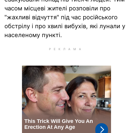
часом місцеві жителі розповіли про
"жахливі відчуття" під час російського
обстрілу і про хвилі вибухів, які лунали у
населеному пункті.