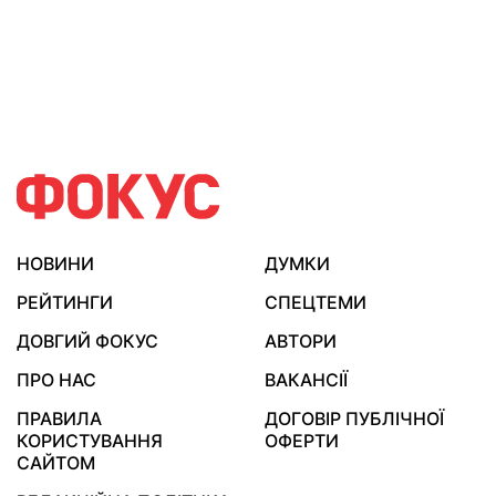
НОВИНИ
ДУМКИ
РЕЙТИНГИ
СПЕЦТЕМИ
ДОВГИЙ ФОКУС
АВТОРИ
ПРО НАС
ВАКАНСІЇ
ПРАВИЛА
ДОГОВІР ПУБЛІЧНОЇ
КОРИСТУВАННЯ
ОФЕРТИ
САЙТОМ