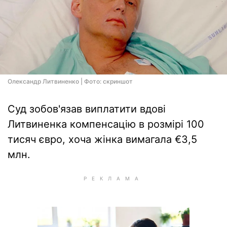
Олександр Литвиненко | Фото: скриншот
Суд зобов'язав виплатити вдові
Литвиненка компенсацію в розмірі 100
тисяч євро, хоча жінка вимагала €3,5
млн.