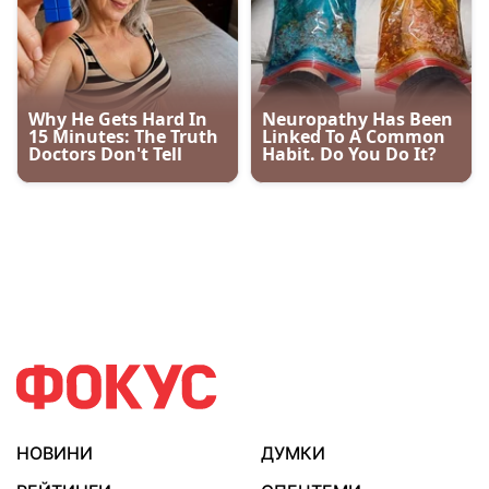
НОВИНИ
ДУМКИ