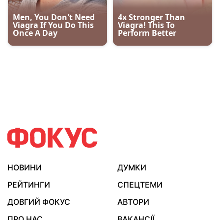
НОВИНИ
ДУМКИ
РЕЙТИНГИ
СПЕЦТЕМИ
ДОВГИЙ ФОКУС
АВТОРИ
ПРО НАС
ВАКАНСІЇ