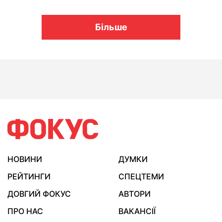
Більше
НОВИНИ
ДУМКИ
РЕЙТИНГИ
СПЕЦТЕМИ
ДОВГИЙ ФОКУС
АВТОРИ
ПРО НАС
ВАКАНСІЇ