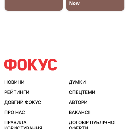
НОВИНИ
ДУМКИ
РЕЙТИНГИ
СПЕЦТЕМИ
ДОВГИЙ ФОКУС
АВТОРИ
ПРО НАС
ВАКАНСІЇ
ПРАВИЛА
ДОГОВІР ПУБЛІЧНОЇ
КОРИСТУВАННЯ
ОФЕРТИ