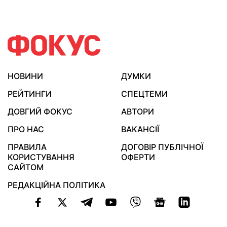
НОВИНИ
ДУМКИ
РЕЙТИНГИ
СПЕЦТЕМИ
ДОВГИЙ ФОКУС
АВТОРИ
ПРО НАС
ВАКАНСІЇ
ПРАВИЛА
ДОГОВІР ПУБЛІЧНОЇ
КОРИСТУВАННЯ
ОФЕРТИ
САЙТОМ
РЕДАКЦІЙНА ПОЛІТИКА