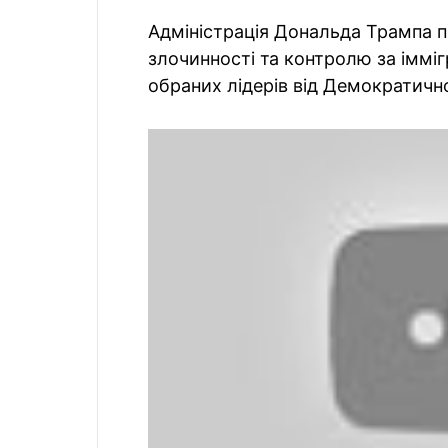
Адміністрація Дональда Трампа 
злочинності та контролю за імміг
обраних лідерів від Демократичної