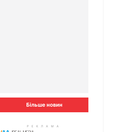
Більше новин