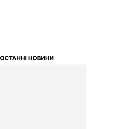
ОСТАННІ НОВИНИ