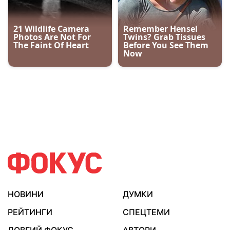
НОВИНИ
ДУМКИ
РЕЙТИНГИ
СПЕЦТЕМИ