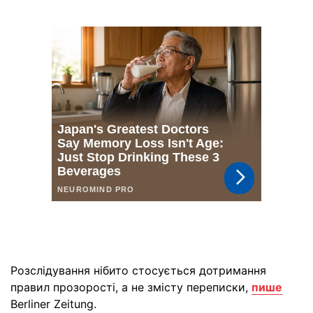
Розслідування нібито стосується дотримання
правил прозорості, а не змісту переписки,
пише
Berliner Zeitung.