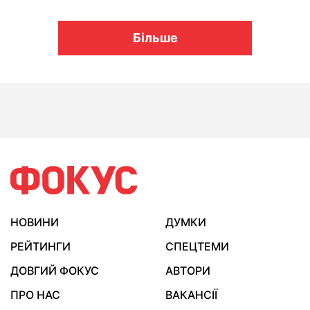
Більше
НОВИНИ
ДУМКИ
РЕЙТИНГИ
СПЕЦТЕМИ
ДОВГИЙ ФОКУС
АВТОРИ
ПРО НАС
ВАКАНСІЇ