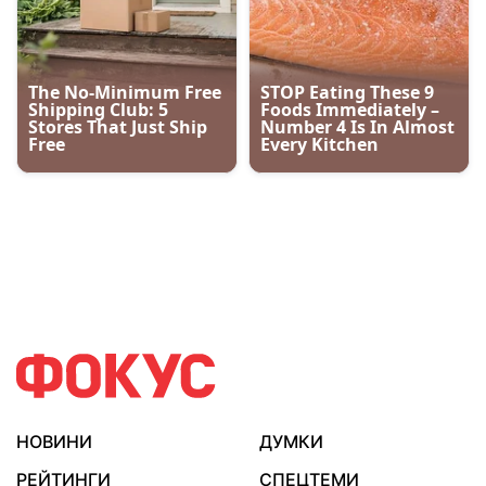
НОВИНИ
ДУМКИ
РЕЙТИНГИ
СПЕЦТЕМИ