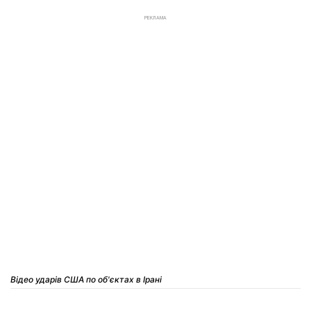
РЕКЛАМА
Відео ударів США по об'єктах в Ірані