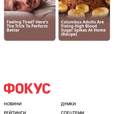
НОВИНИ
ДУМКИ
РЕЙТИНГИ
СПЕЦТЕМИ