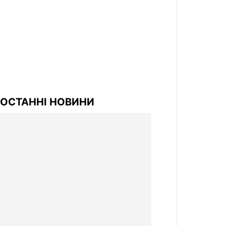
ОСТАННІ НОВИНИ