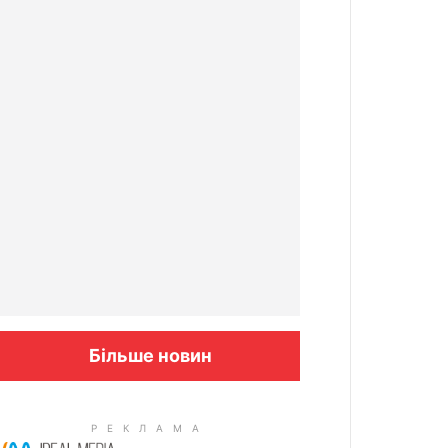
Більше новин