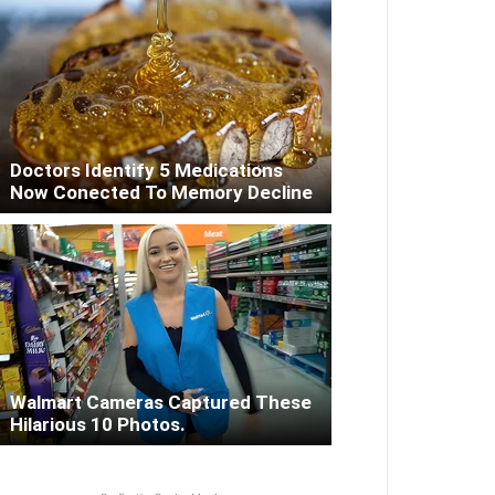
Doctors Identify 5 Medications
Now Conected To Memory Decline
Walmart Cameras Captured These
Hilarious 10 Photos.