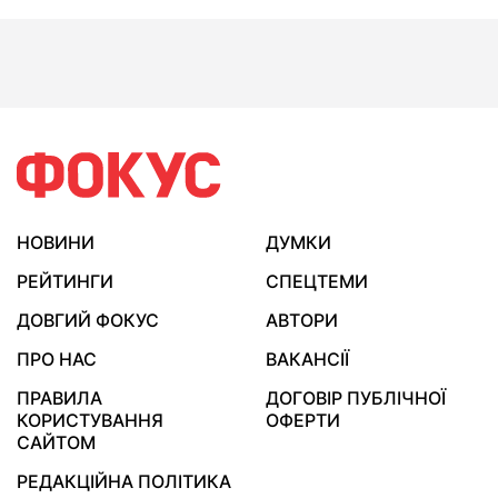
НОВИНИ
ДУМКИ
РЕЙТИНГИ
СПЕЦТЕМИ
ДОВГИЙ ФОКУС
АВТОРИ
ПРО НАС
ВАКАНСІЇ
ПРАВИЛА
ДОГОВІР ПУБЛІЧНОЇ
КОРИСТУВАННЯ
ОФЕРТИ
САЙТОМ
РЕДАКЦІЙНА ПОЛІТИКА