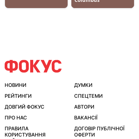
НОВИНИ
ДУМКИ
РЕЙТИНГИ
СПЕЦТЕМИ
ДОВГИЙ ФОКУС
АВТОРИ
ПРО НАС
ВАКАНСІЇ
ПРАВИЛА
ДОГОВІР ПУБЛІЧНОЇ
КОРИСТУВАННЯ
ОФЕРТИ