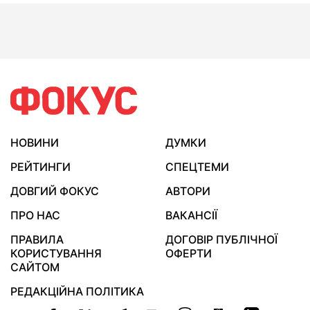
НОВИНИ
ДУМКИ
РЕЙТИНГИ
СПЕЦТЕМИ
ДОВГИЙ ФОКУС
АВТОРИ
ПРО НАС
ВАКАНСІЇ
ПРАВИЛА
ДОГОВІР ПУБЛІЧНОЇ
КОРИСТУВАННЯ
ОФЕРТИ
САЙТОМ
РЕДАКЦІЙНА ПОЛІТИКА