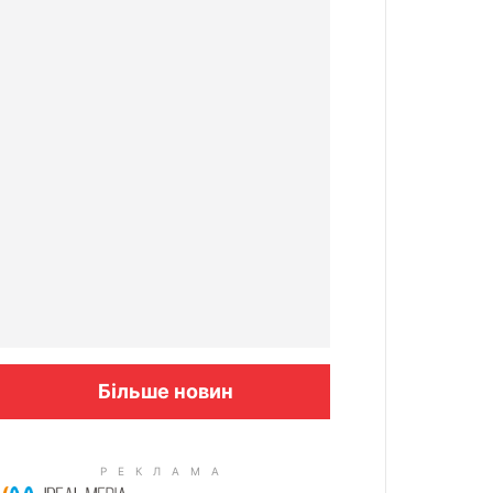
Більше новин