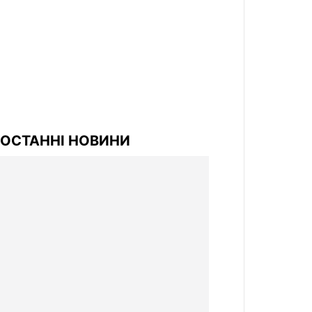
ОСТАННІ НОВИНИ