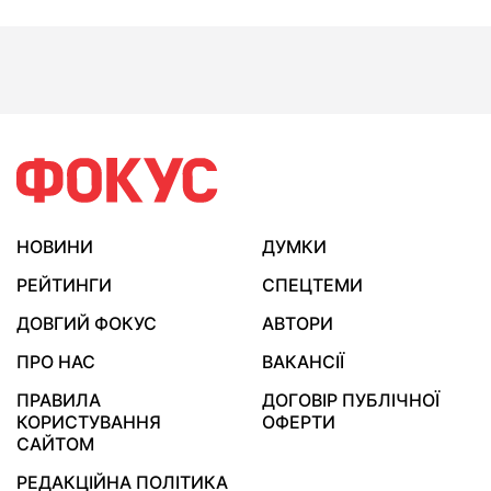
НОВИНИ
ДУМКИ
РЕЙТИНГИ
СПЕЦТЕМИ
ДОВГИЙ ФОКУС
АВТОРИ
ПРО НАС
ВАКАНСІЇ
ПРАВИЛА
ДОГОВІР ПУБЛІЧНОЇ
КОРИСТУВАННЯ
ОФЕРТИ
САЙТОМ
РЕДАКЦІЙНА ПОЛІТИКА