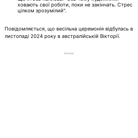
ховають свої роботи, поки не закінчать. Стрес
цілком зрозумілий".
Повідомляється, що весільна церемонія відбулась в
листопаді 2024 року в австралійській Вікторії.
РЕКЛАМА