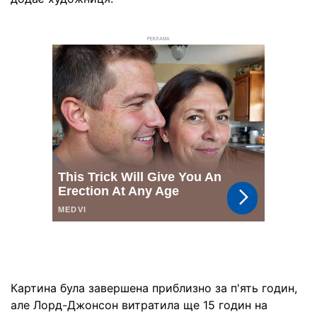
РЕКЛАМА
Картина була завершена приблизно за п'ять годин,
але Лорд-Джонсон витратила ще 15 годин на