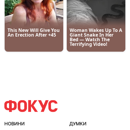
НОВИНИ
ДУМКИ