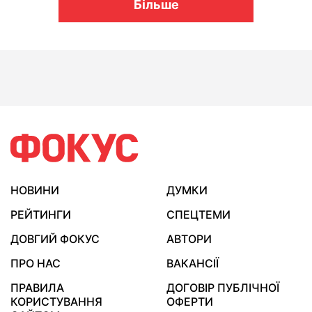
Більше
НОВИНИ
ДУМКИ
РЕЙТИНГИ
СПЕЦТЕМИ
ДОВГИЙ ФОКУС
АВТОРИ
ПРО НАС
ВАКАНСІЇ
ПРАВИЛА
ДОГОВІР ПУБЛІЧНОЇ
КОРИСТУВАННЯ
ОФЕРТИ