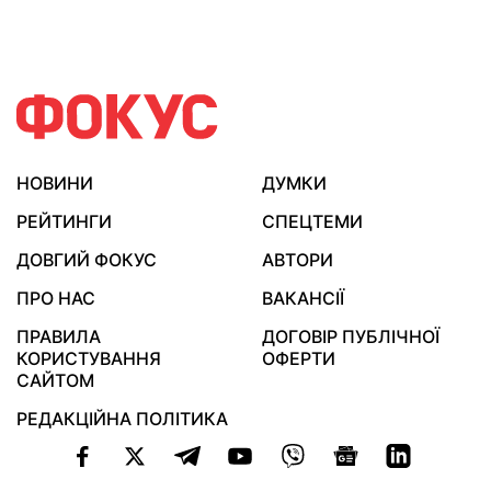
НОВИНИ
ДУМКИ
РЕЙТИНГИ
СПЕЦТЕМИ
ДОВГИЙ ФОКУС
АВТОРИ
ПРО НАС
ВАКАНСІЇ
ПРАВИЛА
ДОГОВІР ПУБЛІЧНОЇ
КОРИСТУВАННЯ
ОФЕРТИ
САЙТОМ
РЕДАКЦІЙНА ПОЛІТИКА