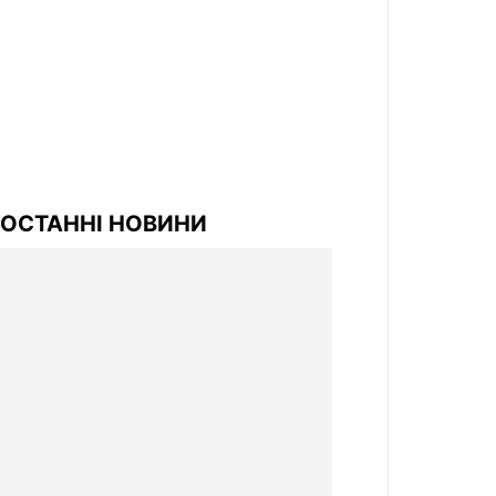
ОСТАННІ НОВИНИ