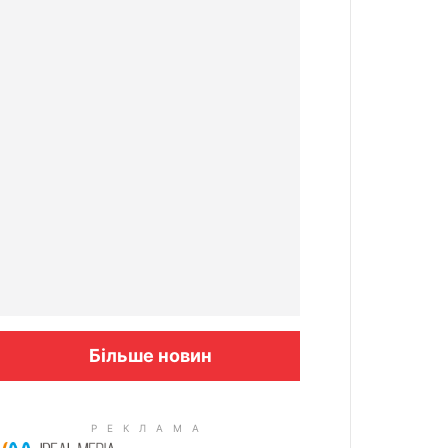
Більше новин