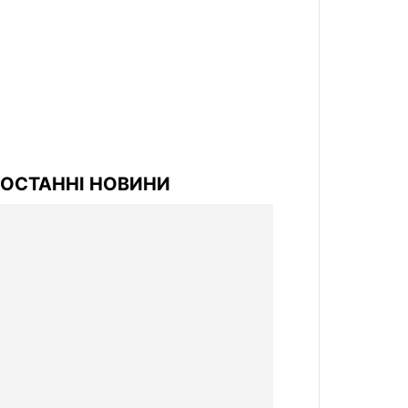
ОСТАННІ НОВИНИ