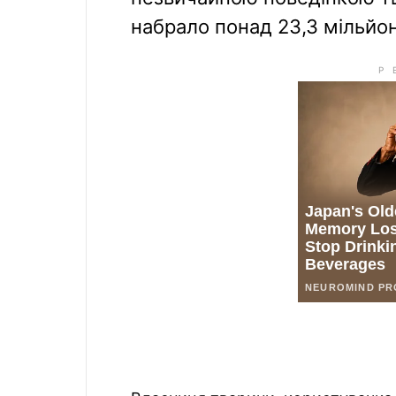
набрало понад 23,3 мільйон