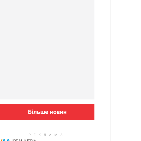
Більше новин