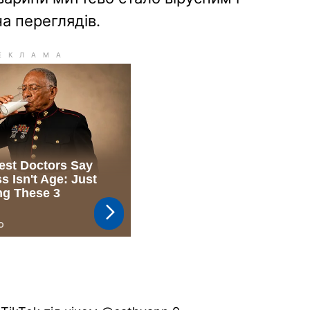
а переглядів.