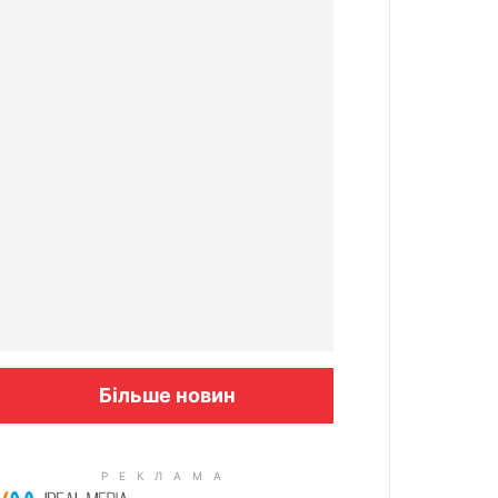
Більше новин