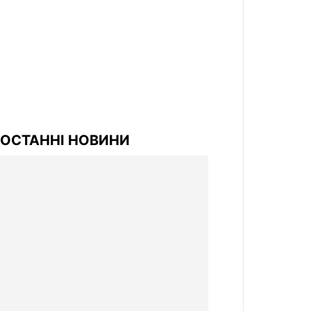
ОСТАННІ НОВИНИ