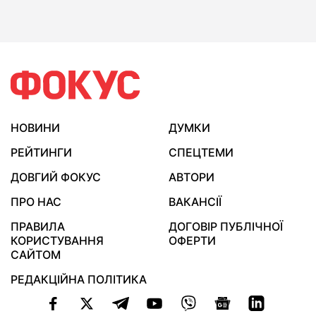
НОВИНИ
ДУМКИ
РЕЙТИНГИ
СПЕЦТЕМИ
ДОВГИЙ ФОКУС
АВТОРИ
ПРО НАС
ВАКАНСІЇ
ПРАВИЛА
ДОГОВІР ПУБЛІЧНОЇ
КОРИСТУВАННЯ
ОФЕРТИ
САЙТОМ
РЕДАКЦІЙНА ПОЛІТИКА