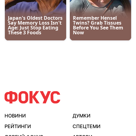
НОВИНИ
ДУМКИ
РЕЙТИНГИ
СПЕЦТЕМИ