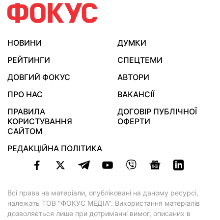
НОВИНИ
ДУМКИ
РЕЙТИНГИ
СПЕЦТЕМИ
ДОВГИЙ ФОКУС
АВТОРИ
ПРО НАС
ВАКАНСІЇ
ПРАВИЛА
ДОГОВІР ПУБЛІЧНОЇ
КОРИСТУВАННЯ
ОФЕРТИ
САЙТОМ
РЕДАКЦІЙНА ПОЛІТИКА
Всі права на матеріали, опубліковані на даному ресурсі,
належать ТОВ "ФОКУС МЕДІА". Використання матеріалів
дозволяється лише при дотриманні вимог, описаних в