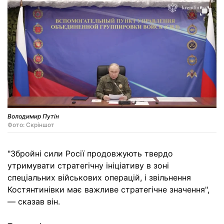
Володимир Путін
Фото: Скріншот
"Збройні сили Росії продовжують твердо
утримувати стратегічну ініціативу в зоні
спеціальних військових операцій, і звільнення
Костянтинівки має важливе стратегічне значення",
— сказав він.