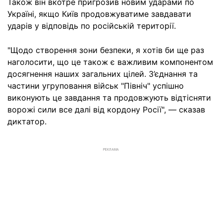
Також він вкотре пригрозив новим ударами по
Україні, якщо Київ продовжуватиме завдавати
ударів у відповідь по російській території.
"Щодо створення зони безпеки, я хотів би ще раз
наголосити, що це також є важливим компонентом
досягнення наших загальних цілей. З’єднання та
частини угруповання військ "Північ" успішно
виконують це завдання та продовжують відтісняти
ворожі сили все далі від кордону Росії", — сказав
диктатор.
РЕКЛАМА