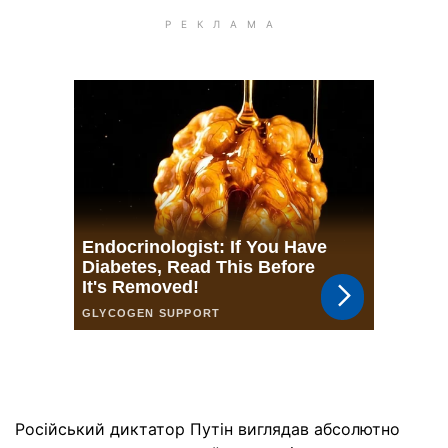
Російський диктатор Путін виглядав абсолютно