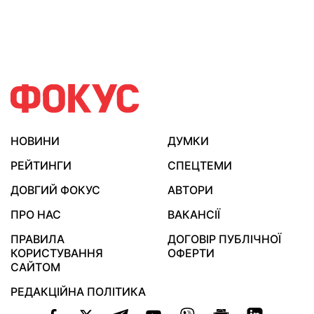
НОВИНИ
ДУМКИ
РЕЙТИНГИ
СПЕЦТЕМИ
ДОВГИЙ ФОКУС
АВТОРИ
ПРО НАС
ВАКАНСІЇ
ПРАВИЛА
ДОГОВІР ПУБЛІЧНОЇ
КОРИСТУВАННЯ
ОФЕРТИ
САЙТОМ
РЕДАКЦІЙНА ПОЛІТИКА