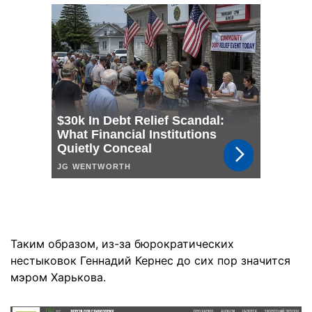
Таким образом, из-за бюрократических
нестыковок Геннадий Кернес до сих пор значится
мэром Харькова.