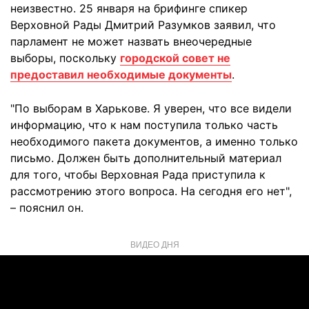
неизвестно. 25 января на брифинге спикер
Верховной Рады Дмитрий Разумков заявил, что
парламент не может назвать внеочередные
выборы, поскольку
городской совет не
предоставил необходимые документы
.
"По выборам в Харькове. Я уверен, что все видели
информацию, что к нам поступила только часть
необходимого пакета документов, а именно только
письмо. Должен быть дополнительный материал
для того, чтобы Верховная Рада приступила к
рассмотрению этого вопроса. На сегодня его нет",
– пояснил он.
ВИДЕО ДНЯ