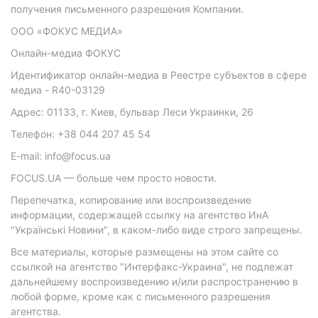
получения письменного разрешения Компании.
ООО «ФОКУС МЕДИА»
Онлайн-медиа ФОКУС
Идентификатор онлайн-медиа в Реестре субъектов в сфере
медиа - R40-03129
Адрес: 01133, г. Киев, бульвар Леси Украинки, 26
Телефон: +38 044 207 45 54
E-mail: info@focus.ua
FOCUS.UA — больше чем просто новости.
Перепечатка, копирование или воспроизведение
информации, содержащей ссылку на агентство ИнА
"Українські Новини", в каком-либо виде строго запрещены.
Все материалы, которые размещены на этом сайте со
ссылкой на агентство "Интерфакс-Украина", не подлежат
дальнейшему воспроизведению и/или распространению в
любой форме, кроме как с письменного разрешения
агентства.