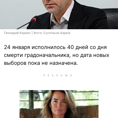
Геннадий Кернес | Фото: Суспільне.Харків
24 января исполнилось 40 дней со дня
смерти градоначальника, но дата новых
выборов пока не назначена.