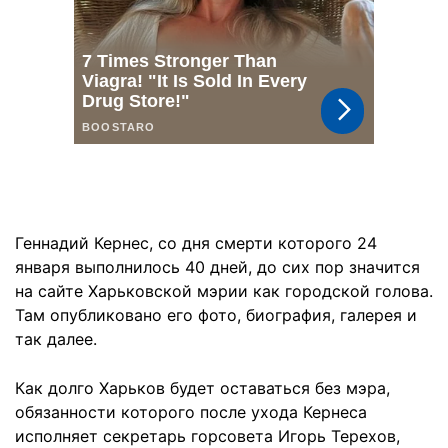
Геннадий Кернес, со дня смерти которого 24
января выполнилось 40 дней, до сих пор значится
на сайте Харьковской мэрии как городской голова.
Там опубликовано его фото, биография, галерея и
так далее.
Как долго Харьков будет оставаться без мэра,
обязанности которого после ухода Кернеса
исполняет секретарь горсовета Игорь Терехов,