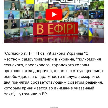
"Согласно п. 1 ч. 11 ст. 79 закона Украины "О
местном самоуправлении в Украине, "полномочия
сельского, поселкового, городского головы
прекращаются досрочно, а соответствующее лицо
освобождается от должности в случае смерти со
дня принятия соответствующим советом решения,
которым принимается во внимание указанный
факт", – уточнили в ВР.
РЕКЛАМА