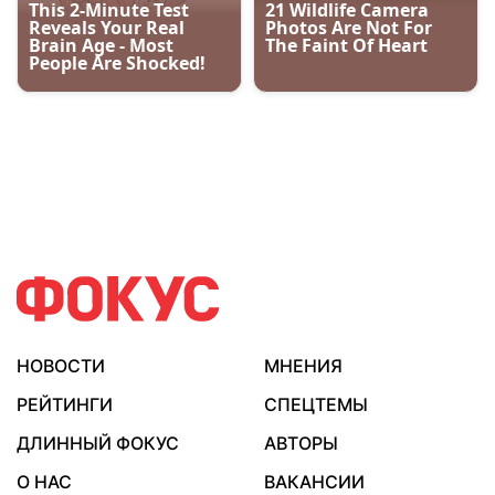
НОВОСТИ
МНЕНИЯ
РЕЙТИНГИ
СПЕЦТЕМЫ
ДЛИННЫЙ ФОКУС
АВТОРЫ
О НАС
ВАКАНСИИ