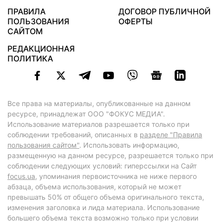
ПРАВИЛА
ДОГОВОР ПУБЛИЧНОЙ
ПОЛЬЗОВАНИЯ
ОФЕРТЫ
САЙТОМ
РЕДАКЦИОННАЯ
ПОЛИТИКА
Все права на материалы, опубликованные на данном
ресурсе, принадлежат ООО "ФОКУС МЕДИА".
Использование материалов разрешается только при
соблюдении требований, описанных в
разделе "Правила
пользования сайтом"
. Использовать информацию,
размещенную на данном ресурсе, разрешается только при
соблюдении следующих условий: гиперссылки на Сайт
focus.ua
, упоминания первоисточника не ниже первого
абзаца, объема использования, который не может
превышать 50% от общего объема оригинального текста,
изменения заголовка и лида материала. Использование
большего объема текста возможно только при условии