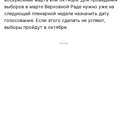
выборов в марте Верховной Раде нужно уже на
следующей пленарной неделе назначить дату
голосования. Если этого сделать не успеют,
выборы пройдут в октябре.
РЕКЛАМА