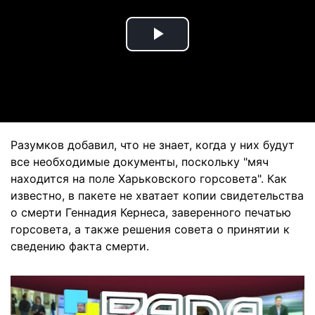
Play
Video
Разумков добавил, что не знает, когда у них будут
все необходимые документы, поскольку "мяч
находится на поле Харьковского горсовета". Как
известно, в пакете не хватает копии свидетельства
о смерти Геннадия Кернеса, заверенного печатью
горсовета, а также решения совета о принятии к
сведению факта смерти.