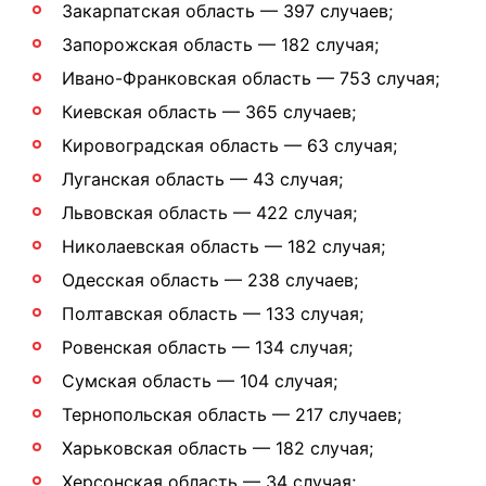
Закарпатская область — 397 случаев;
Запорожская область — 182 случая;
Ивано-Франковская область — 753 случая;
Киевская область — 365 случаев;
Кировоградская область — 63 случая;
Луганская область — 43 случая;
Львовская область — 422 случая;
Николаевская область — 182 случая;
Одесская область — 238 случаев;
Полтавская область — 133 случая;
Ровенская область — 134 случая;
Сумская область — 104 случая;
Тернопольская область — 217 случаев;
Харьковская область — 182 случая;
Херсонская область — 34 случая;