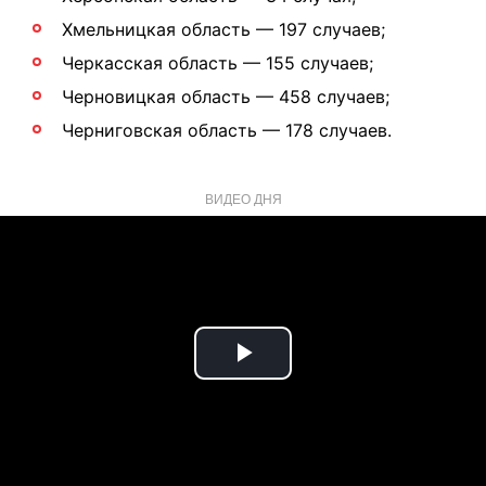
Хмельницкая область — 197 случаев;
Черкасская область — 155 случаев;
Черновицкая область — 458 случаев;
Черниговская область — 178 случаев.
ВИДЕО ДНЯ
Play
Video