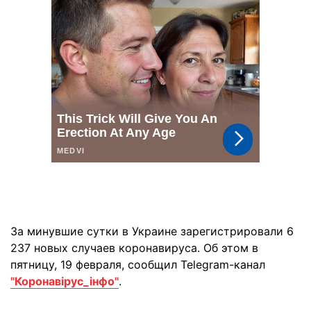
За минувшие сутки в Украине зарегистрировали 6
237 новых случаев коронавируса. Об этом в
пятницу, 19 февраля, сообщил Telegram-канал
"Коронавірус_інфо"
.