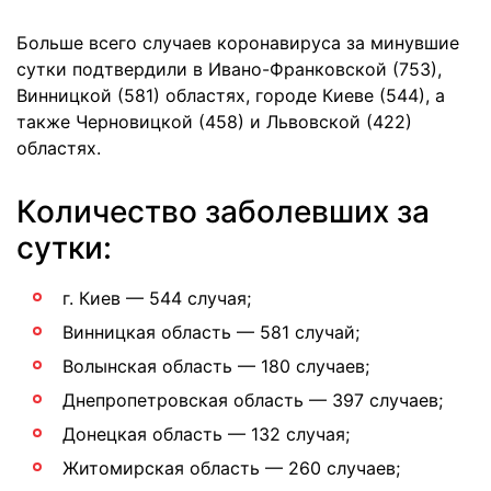
Больше всего случаев коронавируса за минувшие
сутки подтвердили в Ивано-Франковской (753),
Винницкой (581) областях, городе Киеве (544), а
также Черновицкой (458) и Львовской (422)
областях.
Количество заболевших за
сутки:
г. Киев — 544 случая;
Винницкая область — 581 случай;
Волынская область — 180 случаев;
Днепропетровская область — 397 случаев;
Донецкая область — 132 случая;
Житомирская область — 260 случаев;