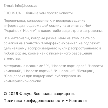
E-mail: info@focus.ua
FOCUS.UA — больше чем просто новости.
Перепечатка, копирование или воспроизведение
информации, содержащей ссылку на агентство ИнА
"Українські Новини", в каком-либо виде строго запрещены.
Все материалы, которые размещены на этом сайте со
ссылкой на агентство "Интерфакс-Украина", не подлежат
дальнейшему воспроизведению и/или распространению в
любой форме, кроме как с письменного разрешения
агентства.
Материалы с плашками "Р", "Новости партнеров", "Новости
компаний", "Новости партий", "Инновации", "Позиция",
"Спецпроект при поддержке" публикуются на
коммерческой основе.
© 2026 Фокус. Все права защищены.
Политика конфиденциальности
•
Контакты