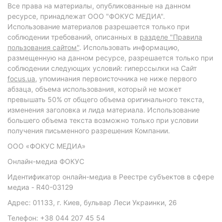
Все права на материалы, опубликованные на данном
ресурсе, принадлежат ООО "ФОКУС МЕДИА".
Использование материалов разрешается только при
соблюдении требований, описанных в
разделе "Правила
пользования сайтом"
. Использовать информацию,
размещенную на данном ресурсе, разрешается только при
соблюдении следующих условий: гиперссылки на Сайт
focus.ua
, упоминания первоисточника не ниже первого
абзаца, объема использования, который не может
превышать 50% от общего объема оригинального текста,
изменения заголовка и лида материала. Использование
большего объема текста возможно только при условии
получения письменного разрешения Компании.
ООО «ФОКУС МЕДИА»
Онлайн-медиа ФОКУС
Идентификатор онлайн-медиа в Реестре субъектов в сфере
медиа - R40-03129
Адрес: 01133, г. Киев, бульвар Леси Украинки, 26
Телефон: +38 044 207 45 54