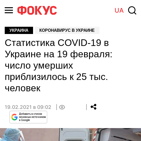
UA
УКРАИНА
КОРОНАВИРУС В УКРАИНЕ
Статистика COVID-19 в
Украине на 19 февраля:
число умерших
приблизилось к 25 тыс.
человек
19.02.2021 в 09:02
0