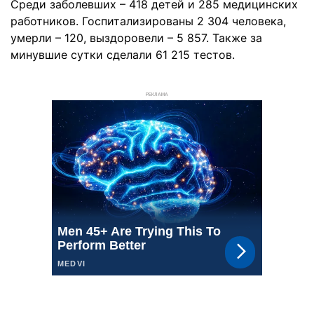
Среди заболевших – 418 детей и 285 медицинских
работников. Госпитализированы 2 304 человека,
умерли – 120, выздоровели – 5 857. Также за
минувшие сутки сделали 61 215 тестов.
РЕКЛАМА