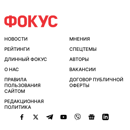
НОВОСТИ
МНЕНИЯ
РЕЙТИНГИ
СПЕЦТЕМЫ
ДЛИННЫЙ ФОКУС
АВТОРЫ
О НАС
ВАКАНСИИ
ПРАВИЛА
ДОГОВОР ПУБЛИЧНОЙ
ПОЛЬЗОВАНИЯ
ОФЕРТЫ
САЙТОМ
РЕДАКЦИОННАЯ
ПОЛИТИКА