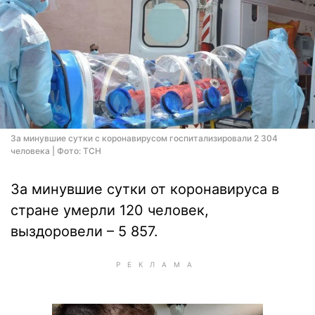
За минувшие сутки с коронавирусом госпитализировали 2 304
человека | Фото: ТСН
За минувшие сутки от коронавируса в
стране умерли 120 человек,
выздоровели – 5 857.