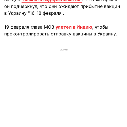
он подчеркнул, что они ожидают прибытие вакцин
в Украину "16-18 февраля".
19 февраля глава МОЗ
улетел в Индию
, чтобы
проконтролировать отправку вакцины в Украину.
РЕКЛАМА