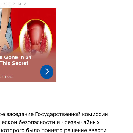
ое заседание Государственной комиссии
ческой безопасности и чрезвычайных
е которого было принято решение ввести