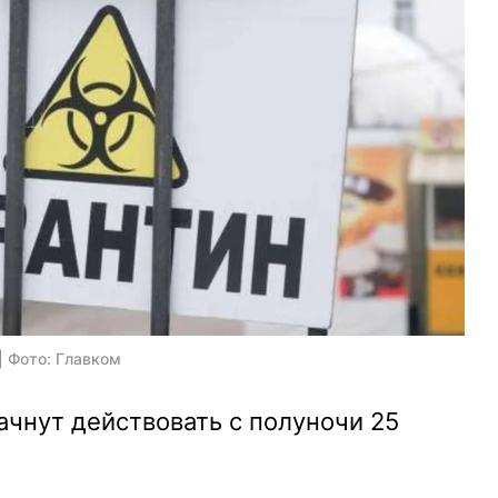
| Фото: Главком
ачнут действовать с полуночи 25