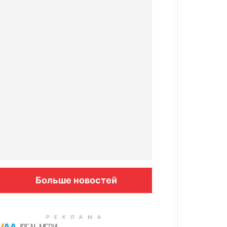
Больше новостей