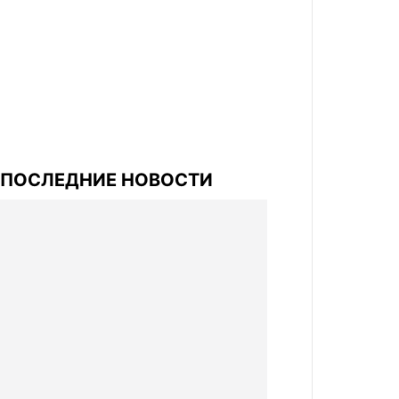
ПОСЛЕДНИЕ НОВОСТИ