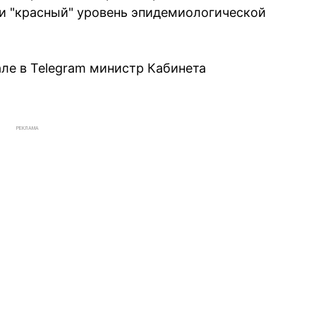
и "красный" уровень эпидемиологической
ле в Telegram министр Кабинета
РЕКЛАМА