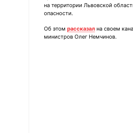
на территории Львовской област
опасности.
Об этом
рассказал
на своем кана
министров Олег Немчинов.