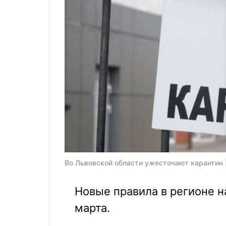
Во Львовской области ужесточают карантин 
Новые правила в регионе н
марта.