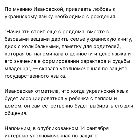
По мнению Ивановской, прививать любовь к
украинскому языку необходимо с рождения.
"Начинать стоит еще с роддома: вместе с
базовыми вещами дарить семье украинскую книгу,
диск с колыбельными, памятку для родителей,
которая бы напоминала о ценности и цене языка и
его значение в формировании характера и судьбы
младенца", — сказала уполномоченная по защите
государственного языка.
Ивановская отметила, что когда украинский язык
будет ассоциироваться у ребенка с теплом и
домом, он сам естественно будет выбирать его для
общения.
Напомним, в опубликованном 14 сентября
интервью уполномоченная по защите