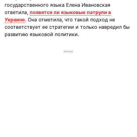
государственного языка Елена Ивановская
ответила,
появятся ли языковые патрули в
Украине
. Она отметила, что такой подход не
соответствует ее стратегии и только навредил бы
развитию языковой политики.
РЕКЛАМА