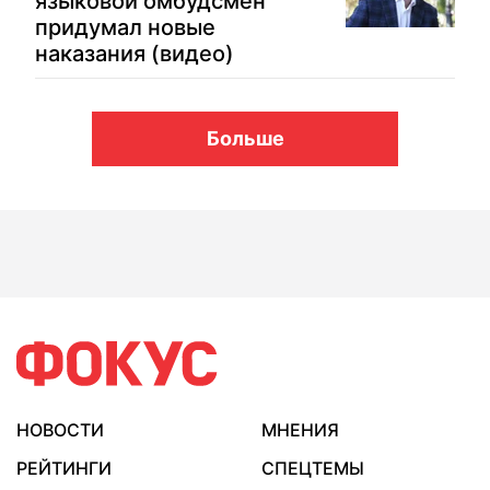
языковой омбудсмен
придумал новые
наказания (видео)
Больше
НОВОСТИ
МНЕНИЯ
РЕЙТИНГИ
СПЕЦТЕМЫ