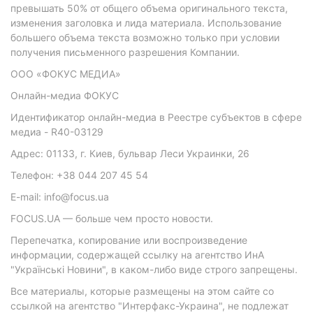
превышать 50% от общего объема оригинального текста,
изменения заголовка и лида материала. Использование
большего объема текста возможно только при условии
получения письменного разрешения Компании.
ООО «ФОКУС МЕДИА»
Онлайн-медиа ФОКУС
Идентификатор онлайн-медиа в Реестре субъектов в сфере
медиа - R40-03129
Адрес: 01133, г. Киев, бульвар Леси Украинки, 26
Телефон: +38 044 207 45 54
E-mail: info@focus.ua
FOCUS.UA — больше чем просто новости.
Перепечатка, копирование или воспроизведение
информации, содержащей ссылку на агентство ИнА
"Українські Новини", в каком-либо виде строго запрещены.
Все материалы, которые размещены на этом сайте со
ссылкой на агентство "Интерфакс-Украина", не подлежат