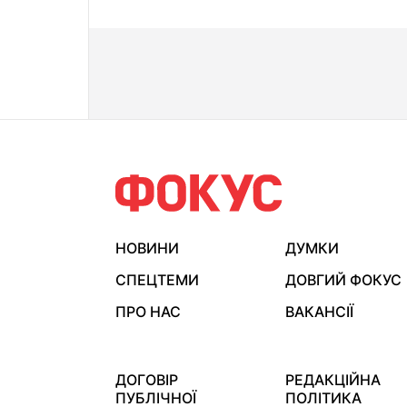
НОВИНИ
ДУМКИ
СПЕЦТЕМИ
ДОВГИЙ ФОКУС
ПРО НАС
ВАКАНСІЇ
ДОГОВІР
РЕДАКЦІЙНА
ПУБЛІЧНОЇ
ПОЛІТИКА