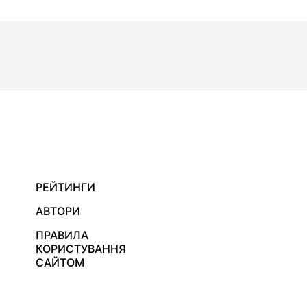
РЕЙТИНГИ
АВТОРИ
ПРАВИЛА
КОРИСТУВАННЯ
САЙТОМ