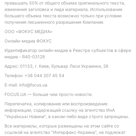
превышать 50% от общего объема оригинального текста,
изменения заголовка и лида материала. Использование
большего объема текста возможно только при условии
получения письменного разрешения Компании.
ООО «ФОКУС МЕДИА»
Онлайн-медиа ФОКУС
Идентификатор онлайн-медиа в Реестре субъектов в сфере
медиа - R40-03129
Адрес: 01133, г. Киев, бульвар Леси Украинки, 26
Телефон: +38 044 207 45 54
E-mail: info@focus.ua
FOCUS.UA — больше чем просто новости.
Перепечатка, копирование или воспроизведение
информации, содержащей ссылку на агентство ИнА
"Українські Новини", в каком-либо виде строго запрещены.
Все материалы, которые размещены на этом сайте со
ссылкой на агентство "Интерфакс-Украина", не подлежат