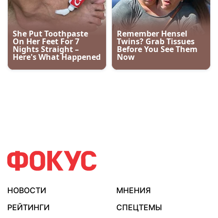
НОВОСТИ
МНЕНИЯ
РЕЙТИНГИ
СПЕЦТЕМЫ