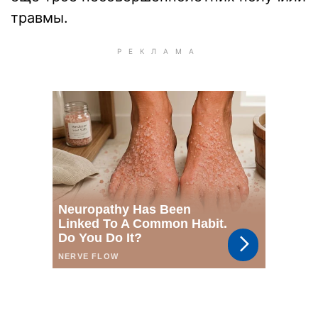
травмы.