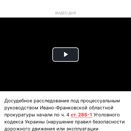
ВИДЕО ДНЯ
Play
Video
Досудебное расследование под процессуальным
руководством Ивано-Франковской областной
прокуратуры начали по ч. 4
ст. 286-1
Уголовного
кодекса Украины (нарушение правил безопасности
дорожного движения или эксплуатации