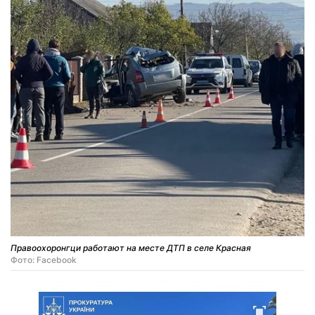
Правоохоронгци работают на месте ДТП в селе Красная
Фото: Facebook