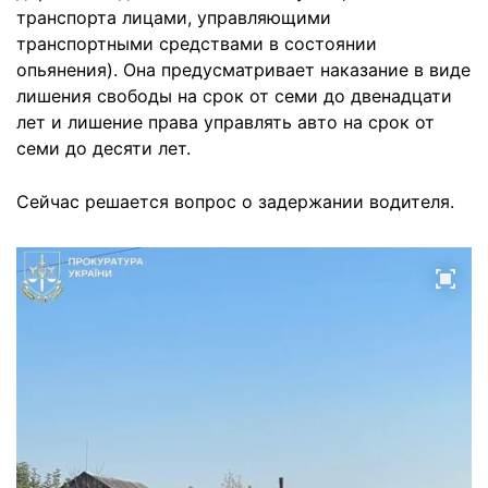
транспорта лицами, управляющими
транспортными средствами в состоянии
опьянения). Она предусматривает наказание в виде
лишения свободы на срок от семи до двенадцати
лет и лишение права управлять авто на срок от
семи до десяти лет.
Сейчас решается вопрос о задержании водителя.