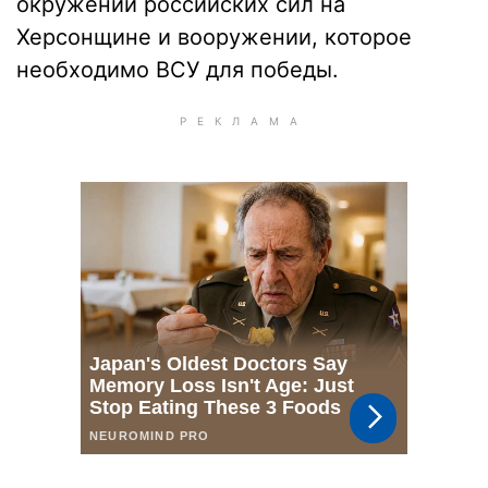
окружении российских сил на
Херсонщине и вооружении, которое
необходимо ВСУ для победы.