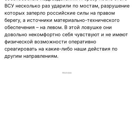
ВСУ несколько раз ударили по мостам, разрушение
которых заперло российские силы на правом
берегу, а источники материально-технического
обеспечения – на левом. В этой ловушке они
довольно некомфортно себя чувствуют и не имеют
физической возможности оперативно
среагировать на какие-либо наши действия по
другим направлениям.
РЕКЛАМА