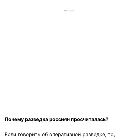
РЕКЛАМА
Почему разведка россиян просчиталась?
Если говорить об оперативной разведке, то,