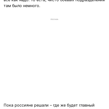
там было немного.
РЕКЛАМА
Пока россияне решали – где же будет главный