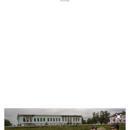
РЕКЛАМА