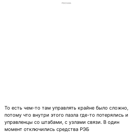
РЕКЛАМА
То есть чем-то там управлять крайне было сложно,
потому что внутри этого пазла где-то потерялись и
управленцы со штабами, с узлами связи. В один
момент отключились средства РЭБ