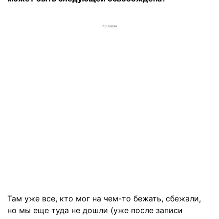
РЕКЛАМА
Там уже все, кто мог на чем-то бежать, сбежали,
но мы еще туда не дошли (уже после записи