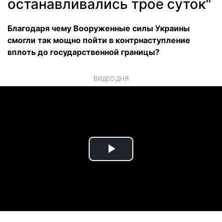
останавливались трое суток"
Благодаря чему Вооруженные силы Украины
смогли так мощно пойти в контрнаступление
вплоть до государственной границы?
ВИДЕО ДНЯ
Play
Video