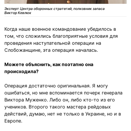
Эксперт Центра оборонных стратегий, полковник запаса
Виктор Кевлюк
Когда наше военное командование убедилось в
том, что сложились благоприятные условия для
проведения наступательной операции на
Слобожанщине, эта операция началась.
Можете объяснить, как поэтапно она
происходила?
Операция достаточно оригинальная. Я могу
ошибаться, но мне вспоминается почерк генерала
Виктора Муженко. Либо он, либо кто-то из его
учеников. Второго такого мастера рейдовых
действий, думаю, нет не только в Украине, но и в
Европе.