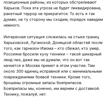
позиционные районы, из которых обстреливают
Харьков. Пока эта угроза не будет ликвидирована,
ракетный террор не прекратится. То есть я так
думаю, на ту сторону мы сходим, порядок наведем
немного.
Интересная ситуация сложилась на стыке границ
Харьковской, Луганской, Донецкой областей после
того, как гарнизон Изюма – кто сбежал, кто умер.
Россияне бросили кучу техники – такой шикарный
ленд-лиз, даже мы не думали, что он вот так
начнется и Москва примет в этом участие. Там
около 300 единиц исправной или с минимальными
повреждениями боевой техники. Кроме того,
брошены огромные запасы боеприпасов.
Боеприпасы мы, конечно, им вернем с доставкой.
Технику, пожалуй, нет.