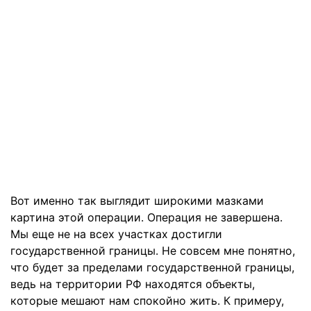
Вот именно так выглядит широкими мазками
картина этой операции. Операция не завершена.
Мы еще не на всех участках достигли
государственной границы. Не совсем мне понятно,
что будет за пределами государственной границы,
ведь на территории РФ находятся объекты,
которые мешают нам спокойно жить. К примеру,