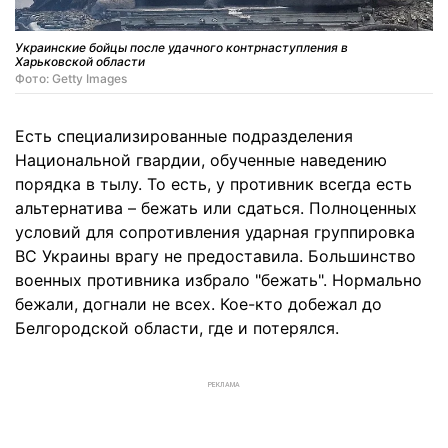
Украинские бойцы после удачного контрнаступления в
Харьковской области
Фото: Getty Images
Есть специализированные подразделения
Национальной гвардии, обученные наведению
порядка в тылу. То есть, у противник всегда есть
альтернатива – бежать или сдаться. Полноценных
условий для сопротивления ударная группировка
ВС Украины врагу не предоставила. Большинство
военных противника избрало "бежать". Нормально
бежали, догнали не всех. Кое-кто добежал до
Белгородской области, где и потерялся.
РЕКЛАМА