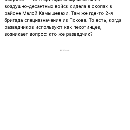
воздушно-десантных войск сидела в окопах в
районе Малой Камышевахи. Там же где-то 2-я
бригада спецназначения из Пскова. То есть, когда
разведчиков используют как пехотинцев,
возникает вопрос: кто же разведчик?
РЕКЛАМА