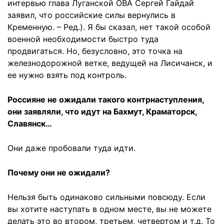
интервью глава Луганской ОВА Сергей Гайдай
заявил, что российские силы вернулись в
Кременную. – Ред.). Я бы сказал, нет такой особой
военной необходимости быстро туда
продвигаться. Но, безусловно, это точка на
железнодорожной ветке, ведущей на Лисичанск, и
ее нужно взять под контроль.
Россияне не ожидали такого контрнаступления,
они заявляли, что идут на Бахмут, Краматорск,
Славянск…
Они даже пробовали туда идти.
Почему они не ожидали?
Нельзя быть одинаково сильными повсюду. Если
вы хотите наступать в одном месте, вы не можете
делать это во втором, третьем, четвертом и т.д. То