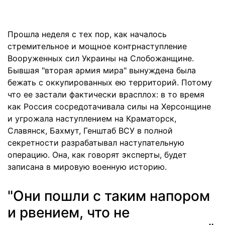
Прошла неделя с тех пор, как началось
стремительное и мощное контрнаступление
Вооруженных сил Украины на Слобожанщине.
Бывшая "вторая армия мира" вынуждена была
бежать с оккупированных ею территорий. Потому
что ее застали фактически врасплох: в то время
как Россия сосредотачивала силы на Херсонщине
и угрожала наступлением на Краматорск,
Славянск, Бахмут, Генштаб ВСУ в полной
секретности разрабатывал наступательную
операцию. Она, как говорят эксперты, будет
записана в мировую военную историю.
"Они пошли с таким напором
и рвением, что не