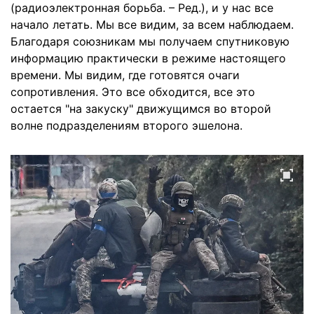
(радиоэлектронная борьба. – Ред.), и у нас все
начало летать. Мы все видим, за всем наблюдаем.
Благодаря союзникам мы получаем спутниковую
информацию практически в режиме настоящего
времени. Мы видим, где готовятся очаги
сопротивления. Это все обходится, все это
остается "на закуску" движущимся во второй
волне подразделениям второго эшелона.