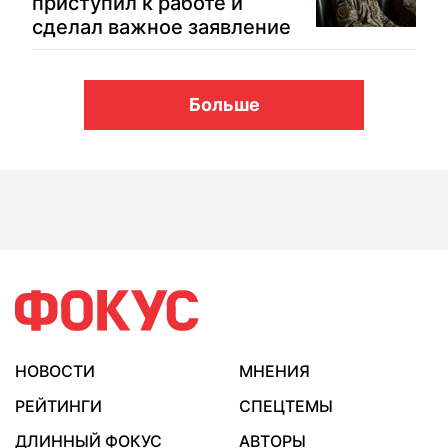
приступил к работе и
сделал важное заявление
Больше
НОВОСТИ
МНЕНИЯ
РЕЙТИНГИ
СПЕЦТЕМЫ
ДЛИННЫЙ ФОКУС
АВТОРЫ