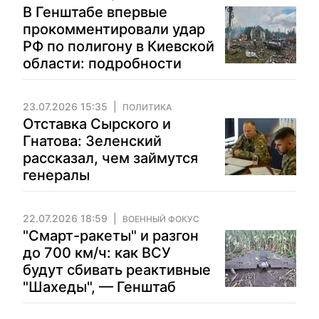
В Генштабе впервые
прокомментировали удар
РФ по полигону в Киевской
области: подробности
23.07.2026 15:35
ПОЛИТИКА
Отставка Сырского и
Гнатова: Зеленский
рассказал, чем займутся
генералы
22.07.2026 18:59
ВОЕННЫЙ ФОКУС
"Смарт-ракеты" и разгон
до 700 км/ч: как ВСУ
будут сбивать реактивные
"Шахеды", — Генштаб