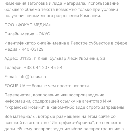
изменения заголовка и лида материала. Использование
большего объема текста возможно только при условии
получения письменного разрешения Компании.
ООО «ФОКУС МЕДИА»
Онлайн-медиа ФОКУС
Идентификатор онлайн-медиа в Реестре субъектов в сфере
медиа - R40-03129
Адрес: 01133, г. Киев, бульвар Леси Украинки, 26
Телефон: +38 044 207 45 54
E-mail: info@focus.ua
FOCUS.UA — больше чем просто новости.
Перепечатка, копирование или воспроизведение
информации, содержащей ссылку на агентство ИнА
"Українські Новини", в каком-либо виде строго запрещены.
Все материалы, которые размещены на этом сайте со
ссылкой на агентство "Интерфакс-Украина", не подлежат
дальнейшему воспроизведению и/или распространению в