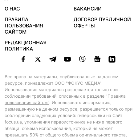
О НАС
ВАКАНСИИ
ПРАВИЛА
ДОГОВОР ПУБЛИЧНОЙ
ПОЛЬЗОВАНИЯ
ОФЕРТЫ
САЙТОМ
РЕДАКЦИОННАЯ
ПОЛИТИКА
Все права на материалы, опубликованные на данном
ресурсе, принадлежат ООО "ФОКУС МЕДИА".
Использование материалов разрешается только при
соблюдении требований, описанных в
разделе "Правила
пользования сайтом"
. Использовать информацию,
размещенную на данном ресурсе, разрешается только при
соблюдении следующих условий: гиперссылки на Сайт
focus.ua
, упоминания первоисточника не ниже первого
абзаца, объема использования, который не может
превышать 50% от общего объема оригинального текста,