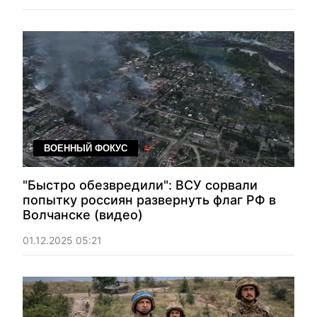
ВОЕННЫЙ ФОКУС
"Быстро обезвредили": ВСУ сорвали
попытку россиян развернуть флаг РФ в
Волчанске (видео)
01.12.2025 05:21