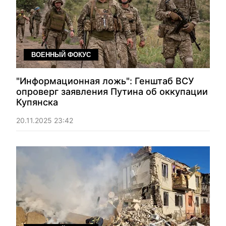
ВОЕННЫЙ ФОКУС
"Информационная ложь": Генштаб ВСУ
опроверг заявления Путина об оккупации
Купянска
20.11.2025 23:42