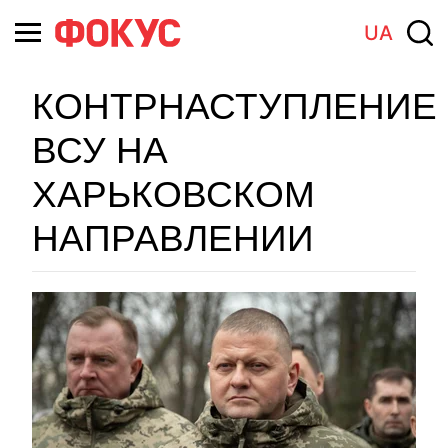
UA
КОНТРНАСТУПЛЕНИЕ
ВСУ НА
ХАРЬКОВСКОМ
НАПРАВЛЕНИИ